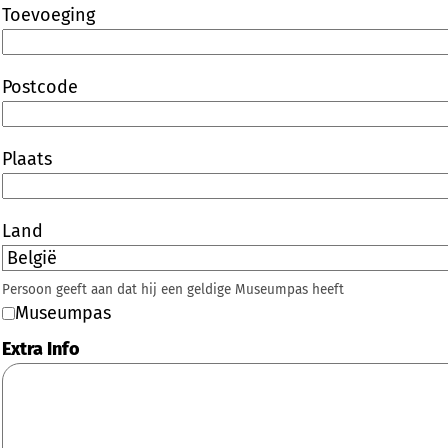
Toevoeging
Postcode
Plaats
Land
Persoon geeft aan dat hij een geldige Museumpas heeft
Museumpas
Extra Info