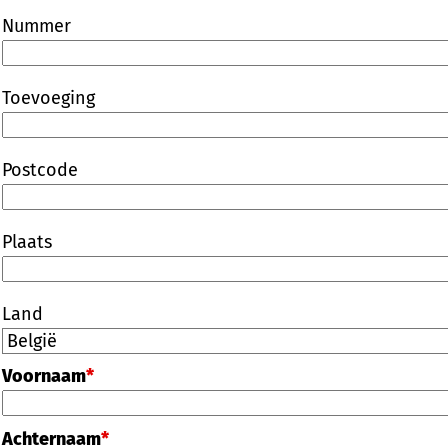
Nummer
Toevoeging
Postcode
Plaats
Land
Voornaam
*
Achternaam
*