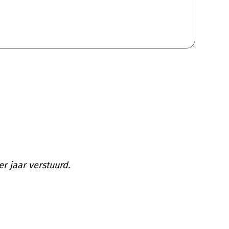
r jaar verstuurd.